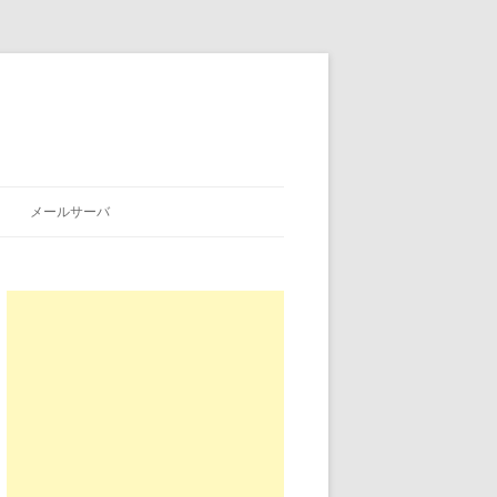
メールサーバ