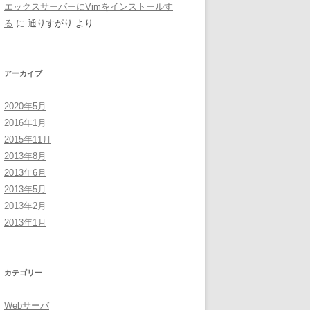
エックスサーバーにVimをインストールす
る
に
通りすがり
より
アーカイブ
2020年5月
2016年1月
2015年11月
2013年8月
2013年6月
2013年5月
2013年2月
2013年1月
カテゴリー
Webサーバ