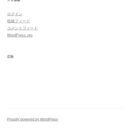
メタ情報
ログイン
投稿フィード
コメントフィード
WordPress.org
広告
Proudly powered by WordPress