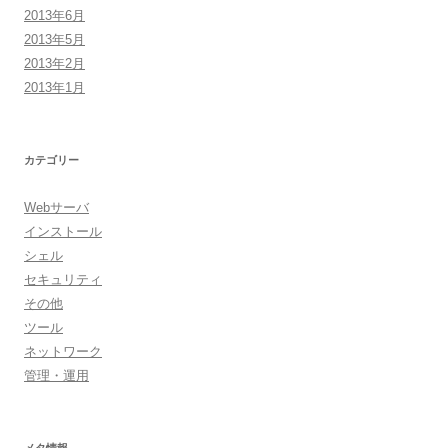
2013年6月
2013年5月
2013年2月
2013年1月
カテゴリー
Webサーバ
インストール
シェル
セキュリティ
その他
ツール
ネットワーク
管理・運用