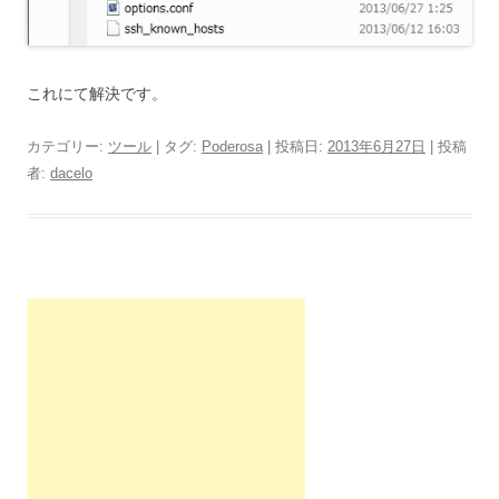
これにて解決です。
カテゴリー:
ツール
| タグ:
Poderosa
| 投稿日:
2013年6月27日
|
投稿
者:
dacelo