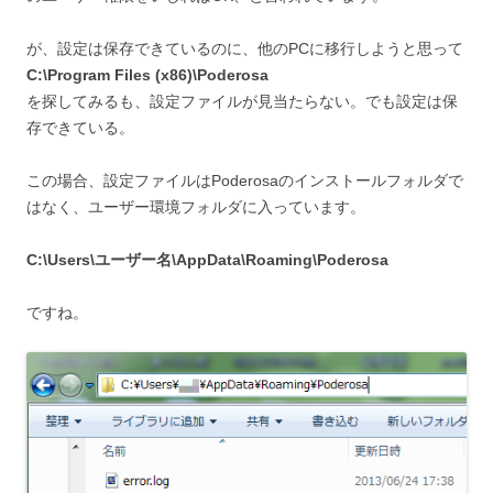
が、設定は保存できているのに、他のPCに移行しようと思って
C:\Program Files (x86)\Poderosa
を探してみるも、設定ファイルが見当たらない。でも設定は保
存できている。
この場合、設定ファイルはPoderosaのインストールフォルダで
はなく、ユーザー環境フォルダに入っています。
C:\Users\ユーザー名\AppData\Roaming\Poderosa
ですね。