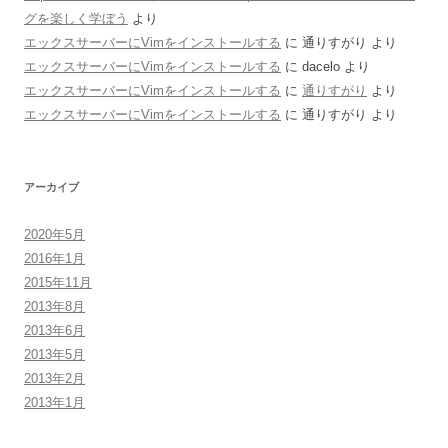
グを楽しく学ぼう
より
エックスサーバーにVimをインストールする
に
通りすがり
より
エックスサーバーにVimをインストールする
に
dacelo
より
エックスサーバーにVimをインストールする
に
通りすがり
より
エックスサーバーにVimをインストールする
に
通りすがり
より
アーカイブ
2020年5月
2016年1月
2015年11月
2013年8月
2013年6月
2013年5月
2013年2月
2013年1月