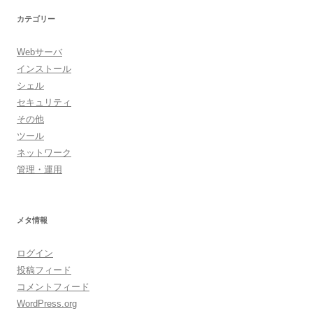
カテゴリー
Webサーバ
インストール
シェル
セキュリティ
その他
ツール
ネットワーク
管理・運用
メタ情報
ログイン
投稿フィード
コメントフィード
WordPress.org