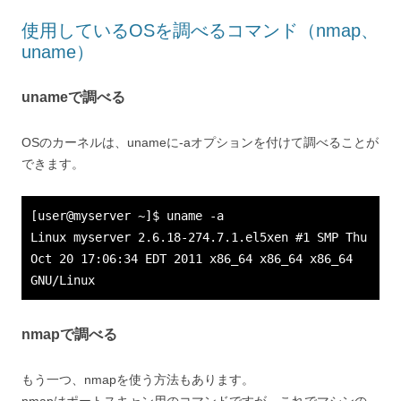
使用しているOSを調べるコマンド（nmap、
uname）
unameで調べる
OSのカーネルは、unameに-aオプションを付けて調べることが
できます。
[user@myserver ~]$ uname -a
Linux myserver 2.6.18-274.7.1.el5xen #1 SMP Thu
Oct 20 17:06:34 EDT 2011 x86_64 x86_64 x86_64
GNU/Linux
nmapで調べる
もう一つ、nmapを使う方法もあります。