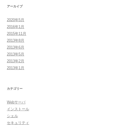
アーカイブ
2020年5月
2016年1月
2015年11月
2013年8月
2013年6月
2013年5月
2013年2月
2013年1月
カテゴリー
Webサーバ
インストール
シェル
セキュリティ