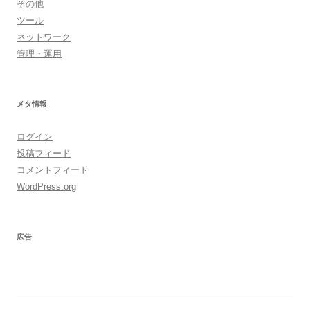
その他
ツール
ネットワーク
管理・運用
メタ情報
ログイン
投稿フィード
コメントフィード
WordPress.org
広告