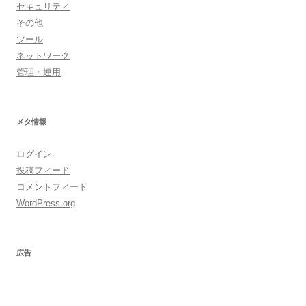
セキュリティ
その他
ツール
ネットワーク
管理・運用
メタ情報
ログイン
投稿フィード
コメントフィード
WordPress.org
広告