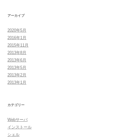
アーカイブ
2020年5月
2016年1月
2015年11月
2013年8月
2013年6月
2013年5月
2013年2月
2013年1月
カテゴリー
Webサーバ
インストール
シェル